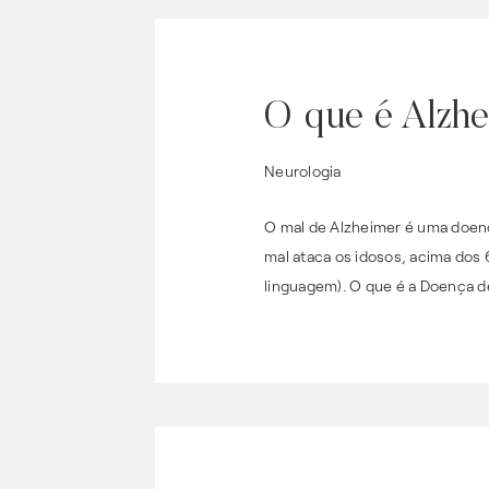
O que é Alzhe
Neurologia
O mal de Alzheimer é uma doenç
mal ataca os idosos, acima dos
linguagem). O que é a Doença d