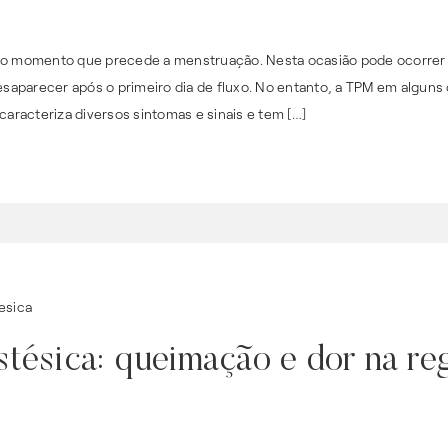
 o momento que precede a menstruação. Nesta ocasião pode ocorrer s
aparecer após o primeiro dia de fluxo. No entanto, a TPM em alguns
caracteriza diversos sintomas e sinais e tem […]
stésica: queimação e dor na reg