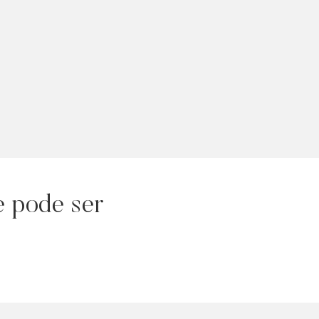
e pode ser