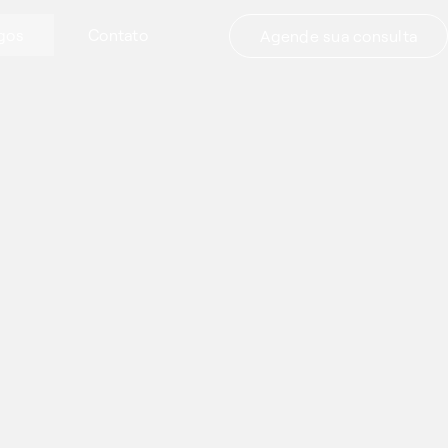
igos
Contato
Agende sua consulta