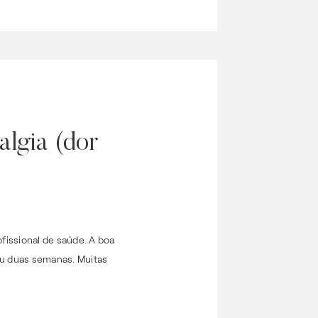
lgia (dor
fissional de saúde. A boa
u duas semanas. Muitas