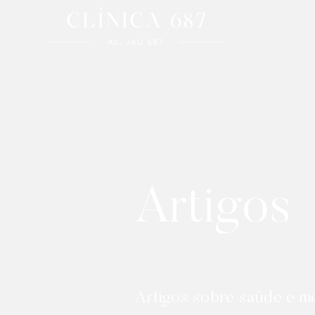
Artigos
Artigos sobre saúde e me