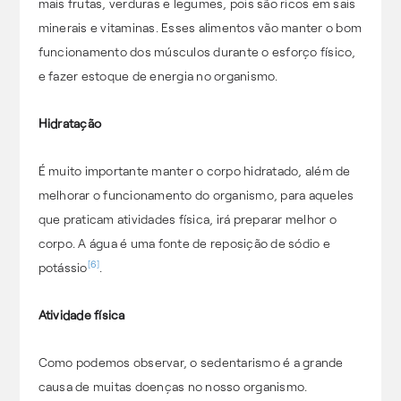
mais frutas, verduras e legumes, pois são ricos em sais
minerais e vitaminas. Esses alimentos vão manter o bom
funcionamento dos músculos durante o esforço físico,
e fazer estoque de energia no organismo.
Hidratação
É muito importante manter o corpo hidratado, além de
melhorar o funcionamento do organismo, para aqueles
que praticam atividades física, irá preparar melhor o
corpo. A água é uma fonte de reposição de sódio e
[6]
potássio
.
Atividade física
Como podemos observar, o sedentarismo é a grande
causa de muitas doenças no nosso organismo.