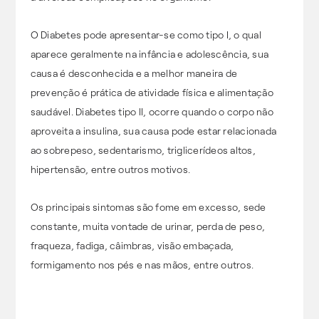
O Diabetes pode apresentar-se como tipo I, o qual
aparece geralmente na infância e adolescência, sua
causa é desconhecida e a melhor maneira de
prevenção é prática de atividade física e alimentação
saudável. Diabetes tipo II, ocorre quando o corpo não
aproveita a insulina, sua causa pode estar relacionada
ao sobrepeso, sedentarismo, triglicerídeos altos,
hipertensão, entre outros motivos.
Os principais sintomas são fome em excesso, sede
constante, muita vontade de urinar, perda de peso,
fraqueza, fadiga, câimbras, visão embaçada,
formigamento nos pés e nas mãos, entre outros.