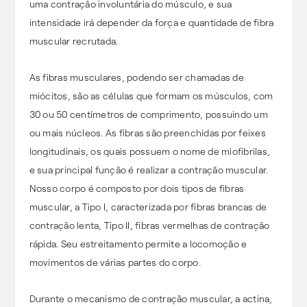
uma contração involuntária do músculo, e sua
intensidade irá depender da força e quantidade de fibra
muscular recrutada.
As fibras musculares, podendo ser chamadas de
miócitos, são as células que formam os músculos, com
30 ou 50 centímetros de comprimento, possuindo um
ou mais núcleos. As fibras são preenchidas por feixes
longitudinais, os quais possuem o nome de miofibrilas,
e sua principal função é realizar a contração muscular.
Nosso corpo é composto por dois tipos de fibras
muscular, a Tipo I, caracterizada por fibras brancas de
contração lenta, Tipo II, fibras vermelhas de contração
rápida. Seu estreitamento permite a locomoção e
movimentos de várias partes do corpo.
Durante o mecanismo de contração muscular, a actina,