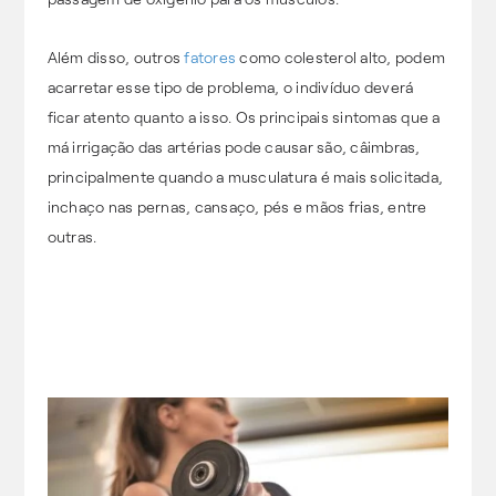
Além disso, outros
fatores
como colesterol alto, podem
acarretar esse tipo de problema, o indivíduo deverá
ficar atento quanto a isso. Os principais sintomas que a
má irrigação das artérias pode causar são, câimbras,
principalmente quando a musculatura é mais solicitada,
inchaço nas pernas, cansaço, pés e mãos frias, entre
outras.