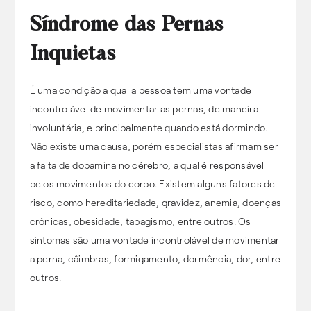
Síndrome das Pernas
Inquietas
É uma condição a qual a pessoa tem uma vontade
incontrolável de movimentar as pernas, de maneira
involuntária, e principalmente quando está dormindo.
Não existe uma causa, porém especialistas afirmam ser
a falta de dopamina no cérebro, a qual é responsável
pelos movimentos do corpo. Existem alguns fatores de
risco, como hereditariedade, gravidez, anemia, doenças
crônicas, obesidade, tabagismo, entre outros. Os
sintomas são uma vontade incontrolável de movimentar
a perna, câimbras, formigamento, dormência, dor, entre
outros.