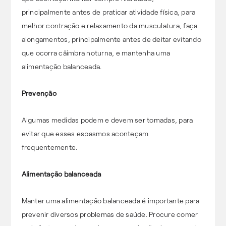
principalmente antes de praticar atividade física, para
melhor contração e relaxamento da musculatura, faça
alongamentos, principalmente antes de deitar evitando
que ocorra câimbra noturna, e mantenha uma
alimentação balanceada.
Prevenção
Algumas medidas podem e devem ser tomadas, para
evitar que esses espasmos aconteçam
frequentemente.
Alimentação balanceada
Manter uma alimentação balanceada é importante para
prevenir diversos problemas de saúde. Procure comer