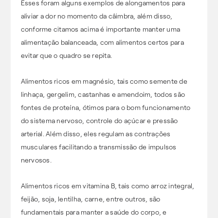
Esses foram alguns exemplos de alongamentos para
aliviar a dor no momento da câimbra, além disso,
conforme citamos acima é importante manter uma
alimentação balanceada, com alimentos certos para
evitar que o quadro se repita.
Alimentos ricos em magnésio, tais como semente de
linhaça, gergelim, castanhas e amendoim, todos são
fontes de proteína, ótimos para o bom funcionamento
do sistema nervoso, controle do açúcar e pressão
arterial. Além disso, eles regulam as contrações
musculares facilitando a transmissão de impulsos
nervosos.
Alimentos ricos em vitamina B, tais como arroz integral,
feijão, soja, lentilha, carne, entre outros, são
fundamentais para manter a saúde do corpo, e