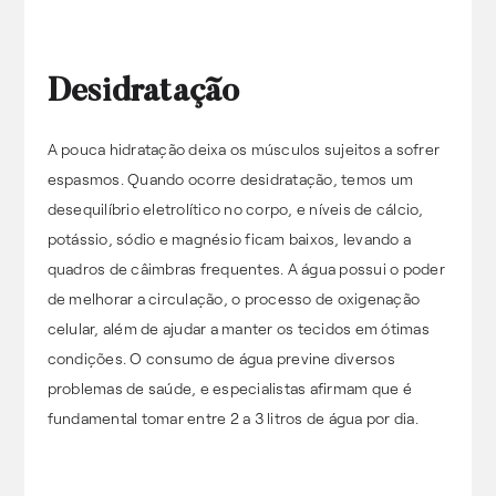
Desidratação
A pouca hidratação deixa os músculos sujeitos a sofrer
espasmos. Quando ocorre desidratação, temos um
desequilíbrio eletrolítico no corpo, e níveis de cálcio,
potássio, sódio e magnésio ficam baixos, levando a
quadros de câimbras frequentes. A água possui o poder
de melhorar a circulação, o processo de oxigenação
celular, além de ajudar a manter os tecidos em ótimas
condições. O consumo de água previne diversos
problemas de saúde, e especialistas afirmam que é
fundamental tomar entre 2 a 3 litros de água por dia.