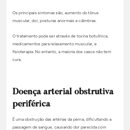
Os principais sintomas são, aumento do tônus
muscular, dor, posturas anormais e câimbras.
O tratamento pode ser através de toxina botulínica,
medicamentos para relaxamento muscular, e
fisioterapia. No entanto, a maioria dos casos não tem
cura.
Doença arterial obstrutiva
periférica
É uma obstrução das artérias da perna, dificultando a
passagem de sangue, causando dor parecida com