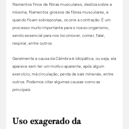
filamentos finos de fibras musculares, desliza sobre a
miosina, filamentos grossos de fibras musculares, e
quando ficam sobrepostas, ocorre a contração. É um
processo muito importante para o nosso organismo,
sendo essencial para nos locomover, comer, falar,
respirar, entre outros.
Geralmente a causa da Câimbra é idiopática, ou seja, ela
aparece sem ter um motivo aparente, após algum
exercício, má circulação, perda de sais minerais, entre
outros. Podemos citar algumas causas como as
principais:
Uso exagerado da