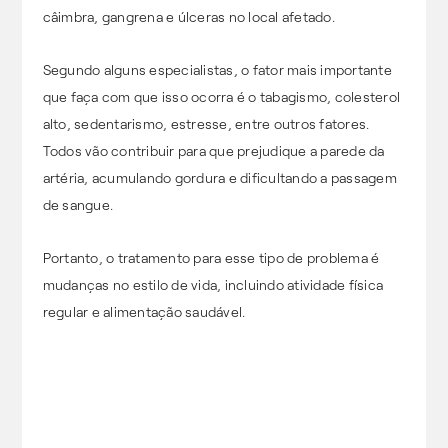
câimbra, gangrena e úlceras no local afetado.
Segundo alguns especialistas, o fator mais importante
que faça com que isso ocorra é o tabagismo, colesterol
alto, sedentarismo, estresse, entre outros fatores.
Todos vão contribuir para que prejudique a parede da
artéria, acumulando gordura e dificultando a passagem
de sangue.
Portanto, o tratamento para esse tipo de problema é
mudanças no estilo de vida, incluindo atividade física
regular e alimentação saudável.