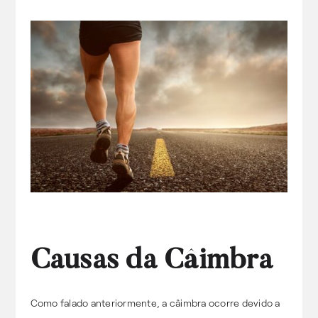
Causas da Câimbra
Como falado anteriormente, a câimbra ocorre devido a