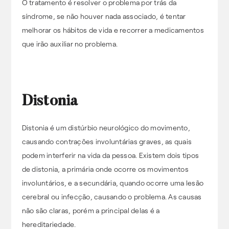
O tratamento é resolver o problema por trás da
síndrome, se não houver nada associado, é tentar
melhorar os hábitos de vida e recorrer a medicamentos
que irão auxiliar no problema.
Distonia
Distonia é um distúrbio neurológico do movimento,
causando contrações involuntárias graves, as quais
podem interferir na vida da pessoa. Existem dois tipos
de distonia, a primária onde ocorre os movimentos
involuntários, e a secundária, quando ocorre uma lesão
cerebral ou infecção, causando o problema. As causas
não são claras, porém a principal delas é a
hereditariedade.