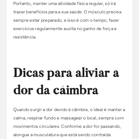
Portanto, manter uma atividade física regular, só irá
trazer benefícios para a sua saúde. O músculo precisa
sempre estar preparado, e isso é com o tempo, fazer
exercícios regularmente auxilia no ganho de força e
resistência.
Dicas para aliviar a
dor da câimbra
Quando surgir a dor devido à câimbra, o ideal é manter a
calma, respirar fundo e massagear o local, sempre com
movimentos circulares. Conforme a dor for passando,
alongue a musculatura que está sendo contraída