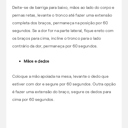
Deite-se de barriga para baixo, mãos ao lado do corpo e
pernas retas, levante o tronco até fazer uma extensão
completa dos braços, permaneça na posição por 60
segundos. Se a dor for na parte lateral, fique ereto com
os braços para cima, incline o tronco para o lado
contrário da dor, permaneça por 60 segundos.
Mãos e dedos
Coloque a mão apoiada na mesa, levante o dedo que
estiver com dor e segure por 60 segundos. Outra opção
é fazer uma extensão do braço, segure os dedos para
cima por 60 segundos.