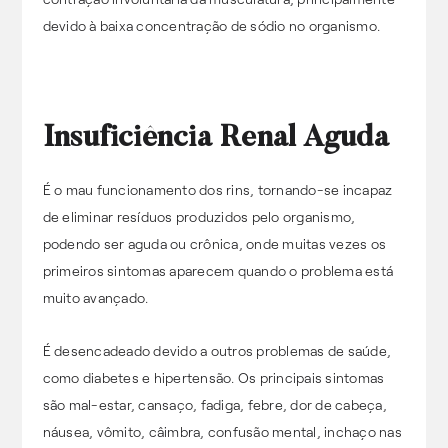
devido à baixa concentração de sódio no organismo.
Insuficiência Renal Aguda
É o mau funcionamento dos rins, tornando-se incapaz
de eliminar resíduos produzidos pelo organismo,
podendo ser aguda ou crônica, onde muitas vezes os
primeiros sintomas aparecem quando o problema está
muito avançado.
É desencadeado devido a outros problemas de saúde,
como diabetes e hipertensão. Os principais sintomas
são mal-estar, cansaço, fadiga, febre, dor de cabeça,
náusea, vômito, câimbra, confusão mental, inchaço nas