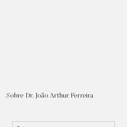
Sobre
Dr. João Arthur Ferreira