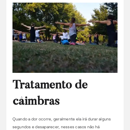
Tratamento de
câimbras
Quando a dor ocorre, geralmente ela irá durar alguns
segundos e desaparecer, nesses casos não há