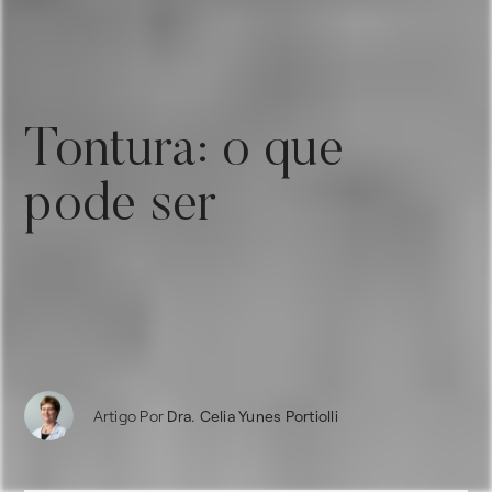
Tontura: o que
pode ser
Artigo Por
Dra. Celia Yunes Portiolli