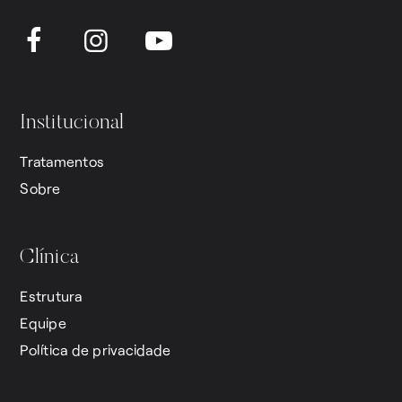
Institucional
Tratamentos
Sobre
Clínica
Estrutura
Equipe
Política de privacidade