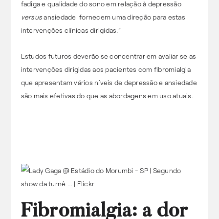
fadiga e qualidade do sono em relação à depressão
versus
ansiedade fornecem uma direção para estas
intervenções clínicas dirigidas.”
Estudos futuros deverão se concentrar em avaliar se as
intervenções dirigidas aos pacientes com fibromialgia
que apresentam vários níveis de depressão e ansiedade
são mais efetivas do que as abordagens em uso atuais.
Fibromialgia: a dor