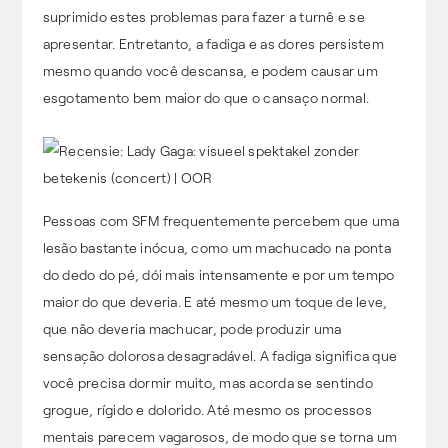
suprimido estes problemas para fazer a turnê e se
apresentar. Entretanto, a fadiga e as dores persistem
mesmo quando você descansa, e podem causar um
esgotamento bem maior do que o cansaço normal.
Pessoas com SFM frequentemente percebem que uma
lesão bastante inócua, como um machucado na ponta
do dedo do pé, dói mais intensamente e por um tempo
maior do que deveria. E até mesmo um toque de leve,
que não deveria machucar, pode produzir uma
sensação dolorosa desagradável. A fadiga significa que
você precisa dormir muito, mas acorda se sentindo
grogue, rígido e dolorido. Até mesmo os processos
mentais parecem vagarosos, de modo que se torna um