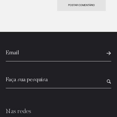
Nas redes