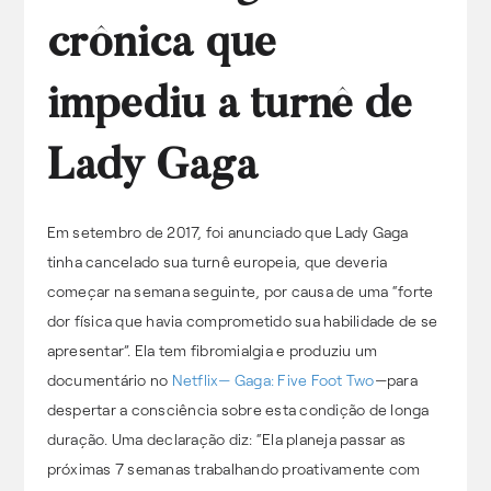
crônica que
impediu a turnê de
Lady Gaga
Em setembro de 2017, foi anunciado que Lady Gaga
tinha cancelado sua turnê europeia, que deveria
começar na semana seguinte, por causa de uma “forte
dor física que havia comprometido sua habilidade de se
apresentar”. Ela tem fibromialgia e produziu um
documentário no
Netflix— Gaga: Five Foot Two
—para
despertar a consciência sobre esta condição de longa
duração. Uma declaração diz: “Ela planeja passar as
próximas 7 semanas trabalhando proativamente com