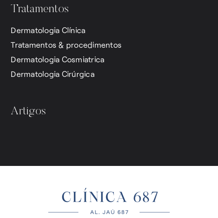
Tratamentos
Dermatologia Clínica
Tratamentos & procedimentos
Dermatologia Cosmiatrica
Dermatologia Cirúrgica
Artigos