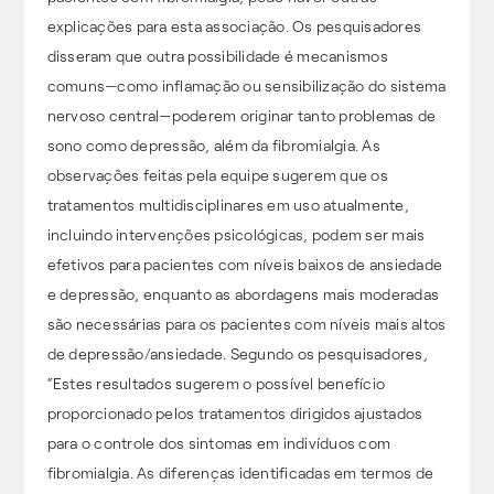
explicações para esta associação. Os pesquisadores
disseram que outra possibilidade é mecanismos
comuns—como inflamação ou sensibilização do sistema
nervoso central—poderem originar tanto problemas de
sono como depressão, além da fibromialgia. As
observações feitas pela equipe sugerem que os
tratamentos multidisciplinares em uso atualmente,
incluindo intervenções psicológicas, podem ser mais
efetivos para pacientes com níveis baixos de ansiedade
e depressão, enquanto as abordagens mais moderadas
são necessárias para os pacientes com níveis mais altos
de depressão/ansiedade. Segundo os pesquisadores,
“Estes resultados sugerem o possível benefício
proporcionado pelos tratamentos dirigidos ajustados
para o controle dos sintomas em indivíduos com
fibromialgia. As diferenças identificadas em termos de