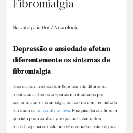
Fibromialgia
Na categoria
Dor
/
Neurologia
Depressão e ansiedade afetam
diferentemente os sintomas de
fibromialgia
Depressão e ansiedade influenciam de diferentes
modos os sintomas corporais manifestados por
pacientes com fibromialgia, de acordo com um estudo
realizado na
University of Iowa
. Pesquisadores afirmam
que isto pode explicar por que os tratamentos
multidisciplinares incluindo intervenções psicológicas