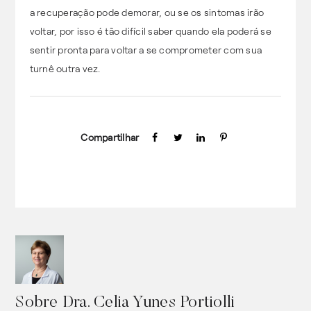
a recuperação pode demorar, ou se os sintomas irão
voltar, por isso é tão difícil saber quando ela poderá se
sentir pronta para voltar a se comprometer com sua
turnê outra vez.
Compartilhar
Sobre
Dra. Celia Yunes Portiolli