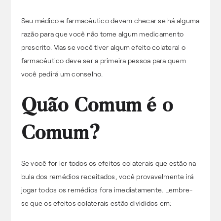
Seu médico e farmacêutico devem checar se há alguma
razão para que você não tome algum medicamento
prescrito. Mas se você tiver algum efeito colateral o
farmacêutico deve ser a primeira pessoa para quem
você pedirá um conselho.
Quão Comum é o
Comum?
Se você for ler todos os efeitos colaterais que estão na
bula dos remédios receitados, você provavelmente irá
jogar todos os remédios fora imediatamente. Lembre-
se que os efeitos colaterais estão divididos em: