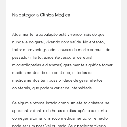
Na categoria
Clínica Médica
Atualmente, a população está vivendo mais do que
nunca, e no geral, vivendo com saúde. No entanto,
tratar e prevenir grandes causas de morte comuns do
passado (infarto, acidente vascular cerebral,
miocardiopatias e diabetes) geralmente significa tomar
medicamentos de uso contínuo, e todos os
medicamentos tem possibilidade de gerar efeitos
colaterais, que podem variar de intensidade.
Se algum sintoma listado como um efeito colateral se
apresentar dentro de horas ou dias após o paciente
começar a tomar um novo medicamento, o remédio
pode ser um possível culpado. Se o paciente tiver o