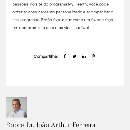
pessoais no site do programa My Health, você pode
obter aconselhamento personalizado e acompanhar o
seu progresso. Então faça a si mesmo um favor e faça
um compromisso para uma vida saudável.
Compartilhar
Sobre
Dr. João Arthur Ferreira