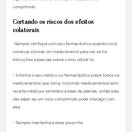
comprimido.
Cortando os riscos dos efeitos
colaterais
-Sempre verifique com seu farmacêutico quando você
começar a tomar um medicamento para ver se há
instruções especiais sobre como utilizá-lo;
– Informe o seu médico ou farmacêutico sobre todos os
medicamentos que toma, incluindo medicamentos sem
receita médica e remédios à base de plantas, então eles
vão saber se um novo comprimido pode interagir com
eles
– Sempre mantenha a dose prescrita