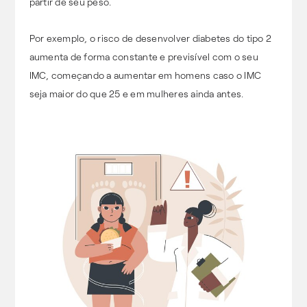
partir de seu peso.
Por exemplo, o risco de desenvolver diabetes do tipo 2
aumenta de forma constante e previsível com o seu
IMC, começando a aumentar em homens caso o IMC
seja maior do que 25 e em mulheres ainda antes.