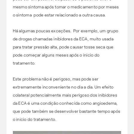
mesmo sintoma após tomar o medicamento por meses
o sintoma pode estar relacionado a outra causa.
Há algumas poucas exceções. Por exemplo, um grupo
de drogas chamadas inibidores da ECA, muito usada
para tratar pressão alta, pode causar tosse seca que
pode começar alguns meses após o inicio do
tratamento.
Este problema não é perigoso, mas pode ser
extremamente inconveniente no dia a dia. Um efeito
colateral potencialmente mais perigoso dos inibidores
da ECA é uma condição conhecida como angioedema,
que pode também se desenvolver bastante tempo após
o inicio do tratamento.