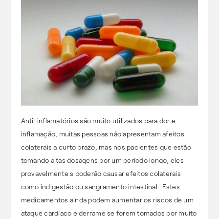
Anti-inflamatórios são muito utilizados para dor e
inflamação, muitas pessoas não apresentam afeitos
colaterais a curto prazo, mas nos pacientes que estão
tomando altas dosagens por um período longo, eles
provavelmente s poderão causar efeitos colaterais
como indigestão ou sangramento intestinal. Estes
medicamentos ainda podem aumentar os riscos de um
ataque cardíaco e derrame se forem tomados por muito