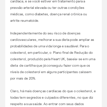
cardíaca; e se você estiver em tratamento para a
pressão arterial elevada ou ter outras condições
médicas, como diabetes, doença renal crônica ou
artrite reumatoide.
Independentemente do seu risco de doenças
cardiovasculares, melhorar a sua dieta pode ampliar as
probabilidades de uma vida longa e saudável. Para o
colesterol, em particular, o Plano final de Redução do
colesterol, produzido pela Heart UK, baseia-se em uma
dieta de cartilha que já conseguiu fazer com que os
níveis de colesterol em alguns participantes caíssem
por mais de 20%.
Claro, há mais doenças cardíacas do que o colesterol, e
todas tem segredos e culpados diferentes, no que diz
respeito a sua saúde. Ao entrar com seus dados