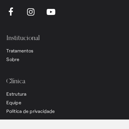
Institucional
Tratamentos
Sobre
Clínica
Estrutura
Equipe
Política de privacidade