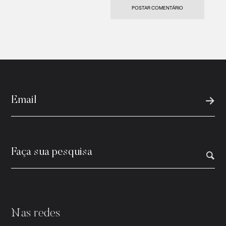
Nas redes