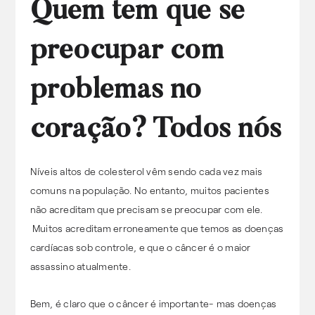
Quem tem que se
preocupar com
problemas no
coração? Todos nós
Níveis altos de colesterol vêm sendo cada vez mais
comuns na população. No entanto, muitos pacientes
não acreditam que precisam se preocupar com ele.
Muitos acreditam erroneamente que temos as doenças
cardíacas sob controle, e que o câncer é o maior
assassino atualmente.
Bem, é claro que o câncer é importante- mas doenças