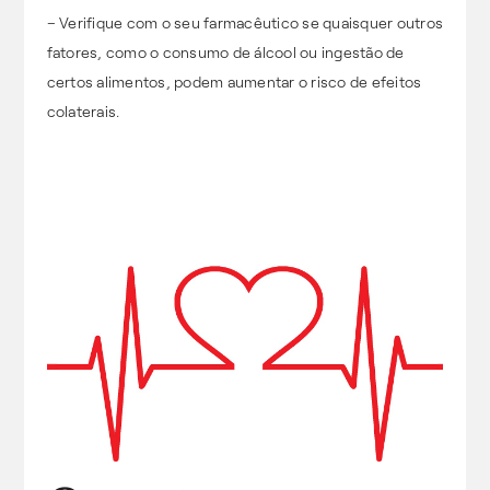
– Verifique com o seu farmacêutico se quaisquer outros
fatores, como o consumo de álcool ou ingestão de
certos alimentos, podem aumentar o risco de efeitos
colaterais.