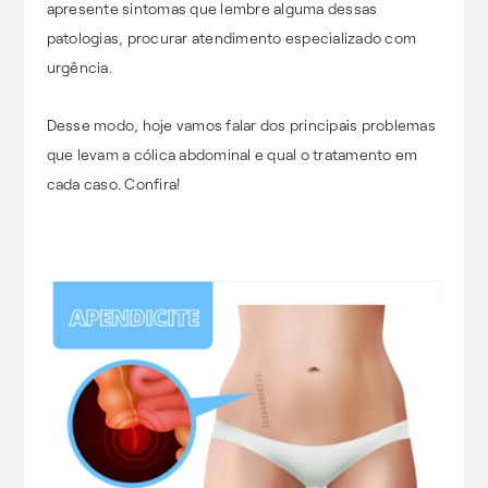
apresente sintomas que lembre alguma dessas
patologias, procurar atendimento especializado com
urgência.
Desse modo, hoje vamos falar dos principais problemas
que levam a cólica abdominal e qual o tratamento em
cada caso. Confira!