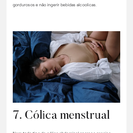
gordurosos e não ingerir bebidas alcoolicas.
7. Cólica menstrual