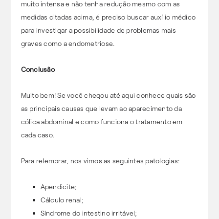
muito intensa e não tenha redução mesmo com as
medidas citadas acima, é preciso buscar auxílio médico
para investigar a possibilidade de problemas mais
graves como a endometriose.
Conclusão
Muito bem! Se você chegou até aqui conhece quais são
as principais causas que levam ao aparecimento da
cólica abdominal e como funciona o tratamento em
cada caso.
Para relembrar, nos vimos as seguintes patologias:
Apendicite;
Cálculo renal;
Síndrome do intestino irritável;