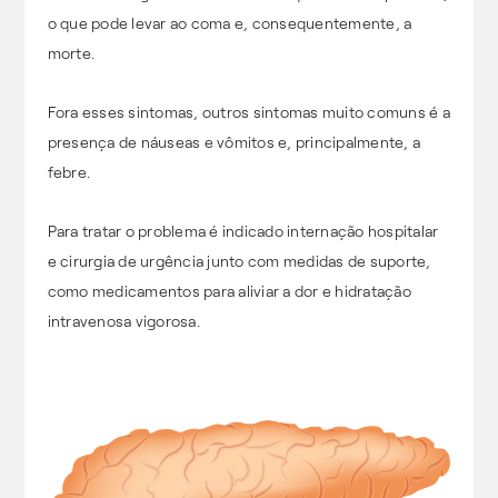
o que pode levar ao coma e, consequentemente, a
morte.
Fora esses sintomas, outros sintomas muito comuns é a
presença de náuseas e vômitos e, principalmente, a
febre.
Para tratar o problema é indicado internação hospitalar
e cirurgia de urgência junto com medidas de suporte,
como medicamentos para aliviar a dor e hidratação
intravenosa vigorosa.