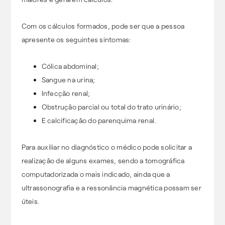
Com os cálculos formados, pode ser que a pessoa
apresente os seguintes sintomas:
Cólica abdominal;
Sangue na urina;
Infecção renal;
Obstrução parcial ou total do trato urinário;
E calcificação do parenquima renal.
Para auxiliar no diagnóstico o médico pode solicitar a
realização de alguns exames, sendo a tomográfica
computadorizada o mais indicado, ainda que a
ultrassonografia e a ressonância magnética possam ser
úteis.