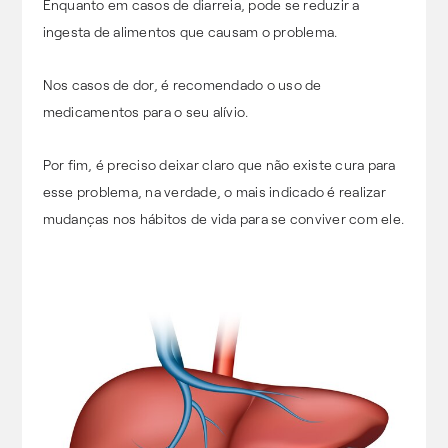
Enquanto em casos de diarreia, pode se reduzir a
ingesta de alimentos que causam o problema.
Nos casos de dor, é recomendado o uso de
medicamentos para o seu alívio.
Por fim, é preciso deixar claro que não existe cura para
esse problema, na verdade, o mais indicado é realizar
mudanças nos hábitos de vida para se conviver com ele.