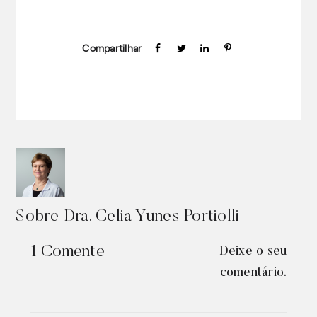
Compartilhar
Sobre
Dra. Celia Yunes Portiolli
1 Comente
Deixe o seu
comentário.