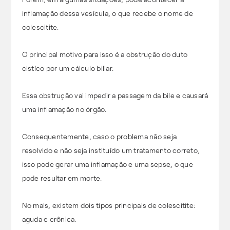
inflamação dessa vesícula, o que recebe o nome de
colescitite.
O principal motivo para isso é a obstrução do duto
cistíco por um cálculo biliar.
Essa obstrução vai impedir a passagem da bile e causará
uma inflamação no órgão.
Consequentemente, caso o problema não seja
resolvido e não seja instituído um tratamento correto,
isso pode gerar uma inflamação e uma sepse, o que
pode resultar em morte.
No mais, existem dois tipos principais de colescitite:
aguda e crônica.