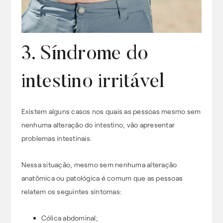
3. Síndrome do
intestino irritável
Existem alguns casos nos quais as pessoas mesmo sem
nenhuma alteração do intestino, vão apresentar
problemas intestinais.
Nessa situação, mesmo sem nenhuma alteração
anatômica ou patológica é comum que as pessoas
relatem os seguintes sintomas:
Cólica abdominal;