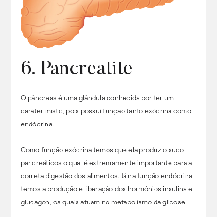
6. Pancreatite
O pâncreas é uma glândula conhecida por ter um
caráter misto, pois possuí função tanto exócrina como
endócrina.
Como função exócrina temos que ela produz o suco
pancreáticos o qual é extremamente importante para a
correta digestão dos alimentos. Já na função endócrina
temos a produção e liberação dos hormônios insulina e
glucagon, os quais atuam no metabolismo da glicose.