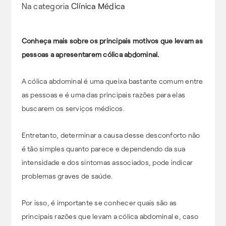
Na categoria
Clínica Médica
Conheça mais sobre os principais motivos que levam as
pessoas a apresentarem cólica abdominal.
A cólica abdominal é uma queixa bastante comum entre
as pessoas e é uma das principais razões para elas
buscarem os serviços médicos.
Entretanto, determinar a causa desse desconforto não
é tão simples quanto parece e dependendo da sua
intensidade e dos sintomas associados, pode indicar
problemas graves de saúde.
Por isso, é importante se conhecer quais são as
principais razões que levam a cólica abdominal e, caso