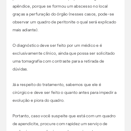
apêndice, porque se formou um abscesso no local
graças a perfuração do órgão (nesses casos, pode-se
observar um quadro de peritonite o qual será explicado
mais adiante).
O diagnóstico deve ser feito por um médico e é
exclusivamente clínico, ainda que possa ser solicitado
uma tomagrafia com contraste para a retirada de
dúvidas.
Já a respeito do tratamento, sabemos que ele é
cirúrgico e deve ser feito o quanto antes para impedir a
evolução e piora do quadro.
Portanto, caso você suspeite que está com um quadro
de apendicite, procure com rapidez um serviço de