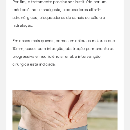
Por fim, o tratamento precisa ser instituído por um
médico é inclui: analgesia, bloqueadores alfa-1-
adrenérgicos, bloqueadores de canais de cálcio e
hidratação.
Em casos mais graves, como: em cálculos maiores que
10mm, casos com infecção, obstrução permanente ou
progressiva e insuficiência renal, a intervenção
cirúrgica está indicada.