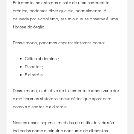
Entretanto, se estamos diante de uma pancreatite
crônica, podemos dizer que ela, normalmente, é
causada por alcoolismo, assim o que se observa é uma
fibrose do órgão.
Desse modo, podemos esperar sintomas como:
Cólica abdominal;
Diabetes;
E diarréia.
Desse modo, o objetivo do tratamento é amenizar a dor
e melhorar os sintomas secundários que aparecem
como a diabetes e a diarreia.
Nesses casos algumas medidas de estilo de vida são
indicadas como diminuir o consumo de alimentos