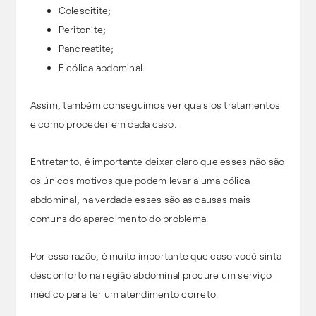
Colescitite;
Peritonite;
Pancreatite;
E cólica abdominal.
Assim, também conseguimos ver quais os tratamentos
e como proceder em cada caso.
Entretanto, é importante deixar claro que esses não são
os únicos motivos que podem levar a uma cólica
abdominal, na verdade esses são as causas mais
comuns do aparecimento do problema.
Por essa razão, é muito importante que caso você sinta
desconforto na região abdominal procure um serviço
médico para ter um atendimento correto.