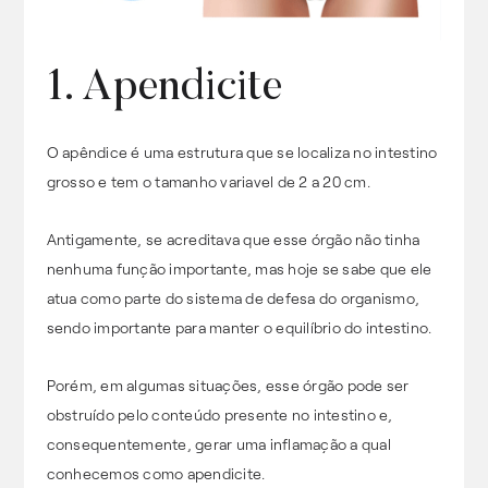
1. Apendicite
O apêndice é uma estrutura que se localiza no intestino
grosso e tem o tamanho variavel de 2 a 20 cm.
Antigamente, se acreditava que esse órgão não tinha
nenhuma função importante, mas hoje se sabe que ele
atua como parte do sistema de defesa do organismo,
sendo importante para manter o equilíbrio do intestino.
Porém, em algumas situações, esse órgão pode ser
obstruído pelo conteúdo presente no intestino e,
consequentemente, gerar uma inflamação a qual
conhecemos como apendicite.