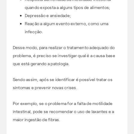
quando exposta a alguns tipos de alimentos;
Depressão e ansiedade;
Reação a algum evento externo, como uma
infecção.
Desse modo, para realizar o tratamento adequado do
problema, é preciso se investigar qual é a causa base
que está gerando a patologia.
Sendo assim, após se identificar é possível tratar os
sintomas e prevenir novas crises.
Por exemplo, se o problema for a falta de motilidade
intestinal, pode se recomendar o uso de laxantes e a
maior ingestão de fibras.