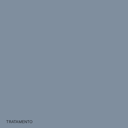
TRATAMENTO