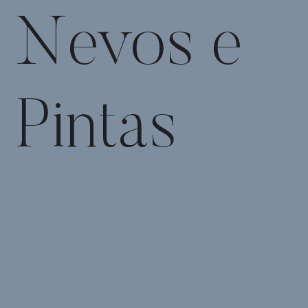
Nevos e
Pintas