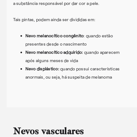
a substância responsável por dar cor a pele.
Tais pintas, podem ainda ser divididas em:
Nevo melanocítico congênito
: quando estão
presentes desde o nascimento
Nevo melanocítico adquirido:
quando aparecem
após alguns meses de vida
Nevo displástico:
quando possui características
anormais, ou seja, há suspeita de melanoma
Nevos vasculares