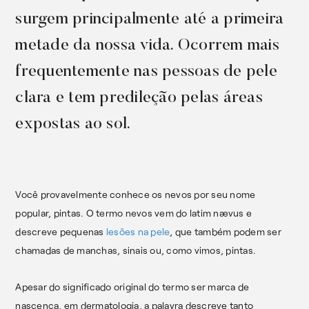
surgem principalmente até a primeira
metade da nossa vida. Ocorrem mais
frequentemente nas pessoas de pele
clara e tem predileção pelas áreas
expostas ao sol.
Você provavelmente conhece os nevos por seu nome
popular, pintas. O termo nevos vem do latim nævus e
descreve pequenas
lesões na pele
, que também podem ser
chamadas de manchas, sinais ou, como vimos, pintas.
Apesar do significado original do termo ser marca de
nascença, em dermatologia, a palavra descreve tanto