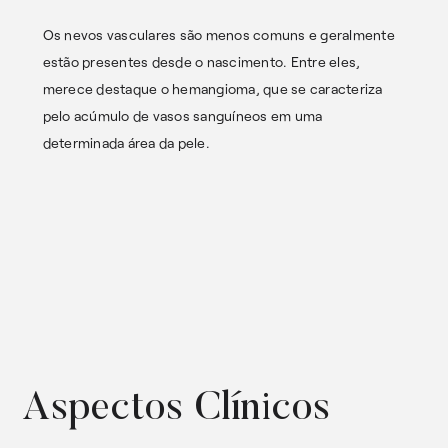
Os nevos vasculares são menos comuns e geralmente
estão presentes desde o nascimento. Entre eles,
merece destaque o hemangioma, que se caracteriza
pelo acúmulo de vasos sanguíneos em uma
determinada área da pele.
Aspectos Clínicos