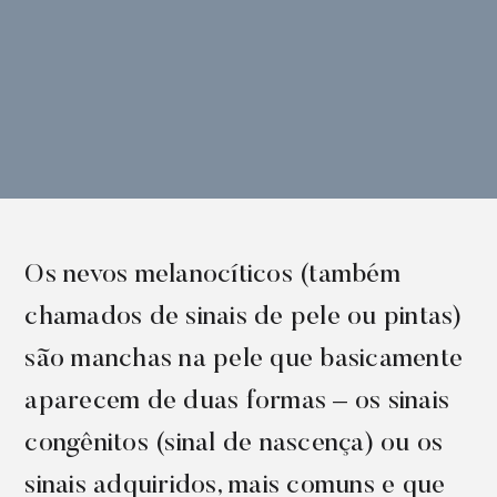
Os nevos melanocíticos (também
chamados de sinais de pele ou pintas)
são manchas na pele que basicamente
aparecem de duas formas – os sinais
congênitos (sinal de nascença) ou os
sinais adquiridos, mais comuns e que