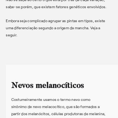
sabe-se porém, que existem fatores genéticos envolvidos.
Embora seja complicado agrupar as pintas em tipos, existe
uma diferenciação segundo a origem da mancha. Veja a
seguir.
Nevos melanocíticos
Costumeiramente usamos o termo nevo como
sinônimo de nevo melacocítico, que são formados a
partir dos melanócitos, células produtoras de melanina,