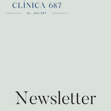
Newsletter