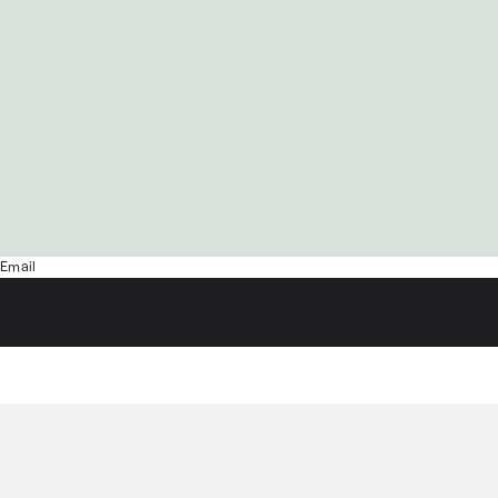
Email