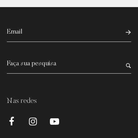
Nas redes