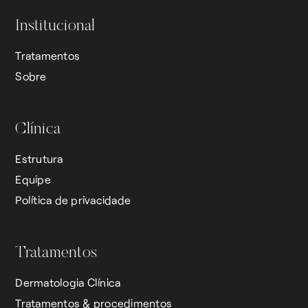
Institucional
Tratamentos
Sobre
Clínica
Estrutura
Equipe
Política de privacidade
Tratamentos
Dermatologia Clínica
Tratamentos & procedimentos